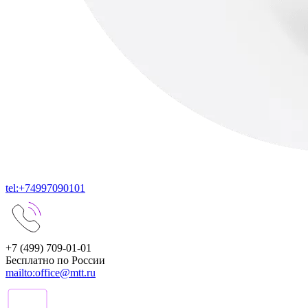
tel:+74997090101
+7 (499) 709-01-01
Бесплатно по России
mailto:office@mtt.ru