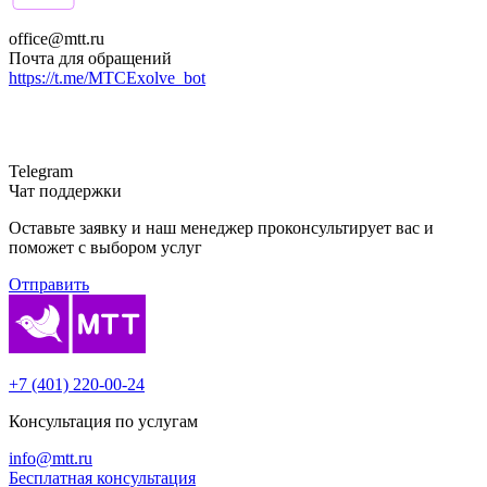
office@mtt.ru
Почта для обращений
https://t.me/MTCExolve_bot
Telegram
Чат поддержки
Оставьте заявку и наш менеджер проконсультирует вас и
поможет с выбором услуг
Отправить
+7 (401) 220-00-24
Консультация по услугам
info@mtt.ru
Бесплатная консультация