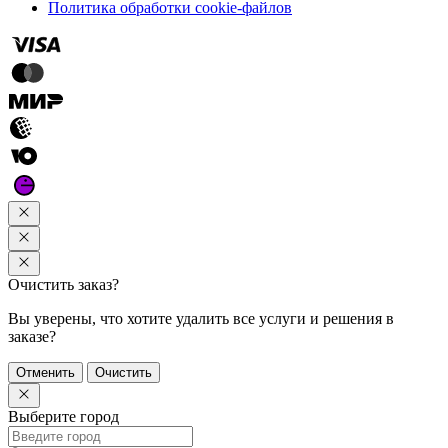
Политика обработки cookie-файлов
Очистить заказ?
Вы уверены, что хотите удалить все услуги и решения в
заказе?
Отменить
Очистить
Выберите город