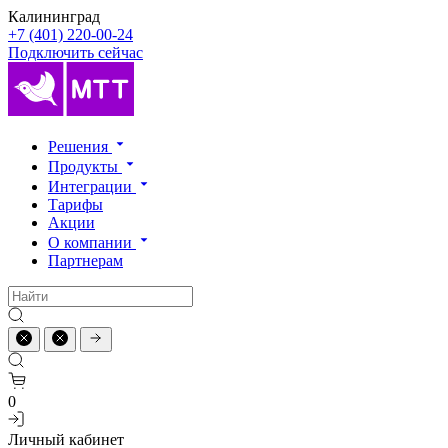
Калининград
+7 (401) 220-00-24
Подключить сейчас
Решения
Продукты
Интеграции
Тарифы
Акции
О компании
Партнерам
0
Личный кабинет