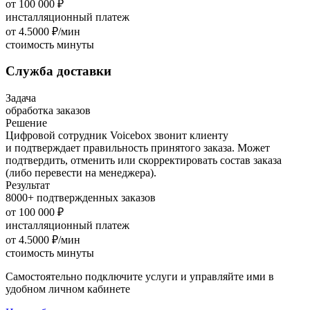
от 100 000 ₽
инсталляционный платеж
от 4.5000 ₽/мин
стоимость минуты
Служба доставки
Задача
обработка заказов
Решение
Цифровой сотрудник Voicebox звонит клиенту
и подтверждает правильность принятого заказа. Может
подтвердить, отменить или скорректировать состав заказа
(либо перевести на менеджера).
Результат
8000+ подтвержденных заказов
от 100 000 ₽
инсталляционный платеж
от 4.5000 ₽/мин
стоимость минуты
Самостоятельно подключите услуги и управляйте ими в
удобном личном кабинете