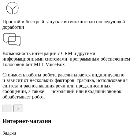
Простой и быстрый запуск с возможностью последующей
доработки
Возможность интеграции с CRM и другими
информационными системами, программным обеспечением
Голосовой бот МТТ VoiceBox
Стоимость работы робота рассчитывается индивидуально
и зависит от нескольких факторов: трафика, использования
синтеза и распознавания речи или предзаписанных
сообщений, а также — исходящий или входящий звонок
обрабатывает робот.
Интернет-магазин
Задача