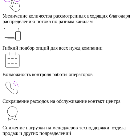
Увеличение количества рассмотренных входящих благодаря
распределению потока по разным каналам
Гибкий подбор опций для всех нужд компании
Возможность контроля работы операторов
Сокращение расходов на обслуживание контакт-центра
Снижение нагрузки на менеджеров техподдержки, отдела
продаж и других подразделений