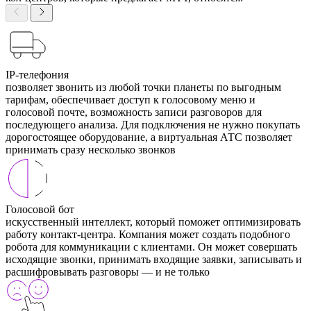
IP-телефония
позволяет звонить из любой точки планеты по выгодным
тарифам, обеспечивает доступ к голосовому меню и
голосовой почте, возможность записи разговоров для
последующего анализа. Для подключения не нужно покупать
дорогостоящее оборудование, а виртуальная АТС позволяет
принимать сразу несколько звонков
Голосовой бот
искусственный интеллект, который поможет оптимизировать
работу контакт-центра. Компания может создать подобного
робота для коммуникации с клиентами. Он может совершать
исходящие звонки, принимать входящие заявки, записывать и
расшифровывать разговоры — и не только