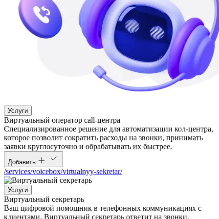
Услуги
Виртуальный оператор call-центра
Специализированное решение для автоматизации кол-центра,
которое позволит сократить расходы на звонки, принимать
заявки круглосуточно и обрабатывать их быстрее.
Добавить
/services/voicebox/virtualnyy-sekretar/
Услуги
Виртуальный секретарь
Ваш цифровой помощник в телефонных коммуникациях с
клиентами. Виртуальный секретарь ответит на звонки,