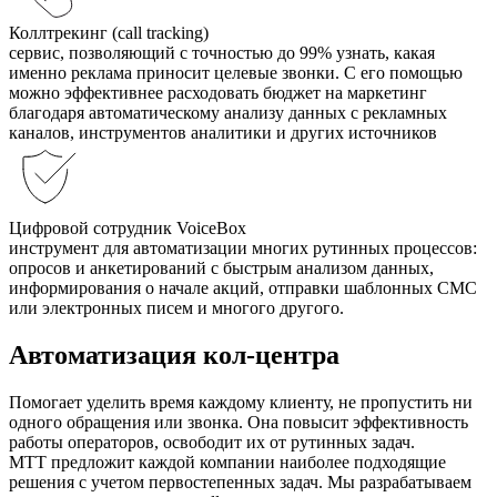
Коллтрекинг (call tracking)
сервис, позволяющий с точностью до 99% узнать, какая
именно реклама приносит целевые звонки. С его помощью
можно эффективнее расходовать бюджет на маркетинг
благодаря автоматическому анализу данных с рекламных
каналов, инструментов аналитики и других источников
Цифровой сотрудник VoiceBox
инструмент для автоматизации многих рутинных процессов:
опросов и анкетирований с быстрым анализом данных,
информирования о начале акций, отправки шаблонных СМС
или электронных писем и многого другого.
Автоматизация кол-центра
Помогает уделить время каждому клиенту, не пропустить ни
одного обращения или звонка. Она повысит эффективность
работы операторов, освободит их от рутинных задач.
МТТ предложит каждой компании наиболее подходящие
решения с учетом первостепенных задач. Мы разрабатываем