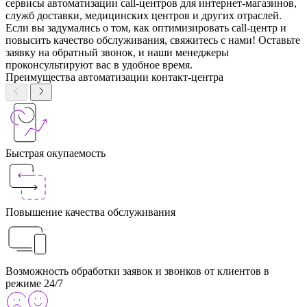
сервисы автоматизации call-центров для интернет-магазинов,
служб доставки, медицинских центров и других отраслей.
Если вы задумались о том, как оптимизировать call-центр и
повысить качество обслуживания, свяжитесь с нами! Оставьте
заявку на обратный звонок, и наши менеджеры
проконсультируют вас в удобное время.
Преимущества автоматизации контакт‑центра
Быстрая окупаемость
Повышение качества обслуживания
Возможность обработки заявок и звонков от клиентов в
режиме 24/7