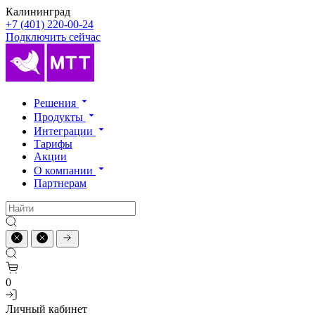
Калининград
+7 (401) 220-00-24
Подключить сейчас
Решения
Продукты
Интеграции
Тарифы
Акции
О компании
Партнерам
0
Личный кабинет