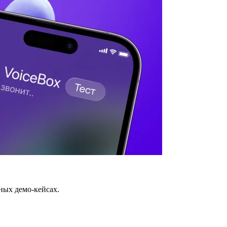
ных демо-кейсах.