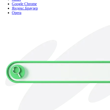
Google Chrome
Яндекс.Браузер
Opera