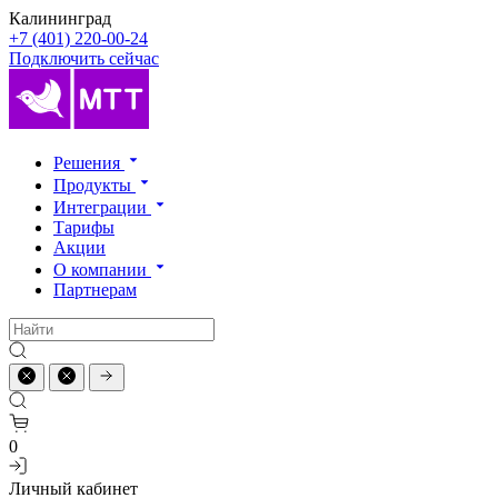
Калининград
+7 (401) 220-00-24
Подключить сейчас
Решения
Продукты
Интеграции
Тарифы
Акции
О компании
Партнерам
0
Личный кабинет