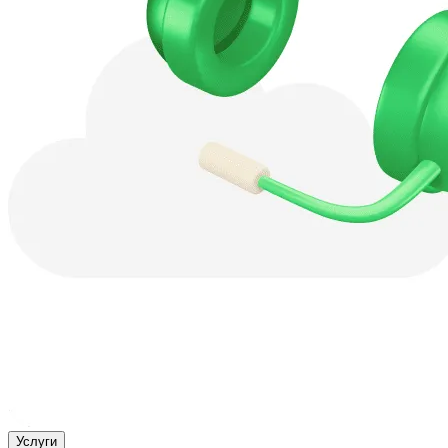
Услуги