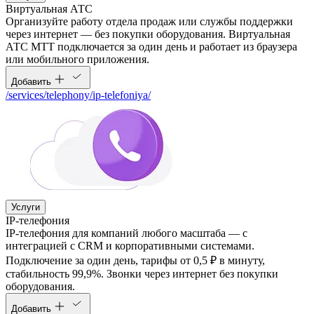
Виртуальная АТС
Организуйте работу отдела продаж или службы поддержки
через интернет — без покупки оборудования. Виртуальная
АТС МТТ подключается за один день и работает из браузера
или мобильного приложения.
Добавить
/services/telephony/ip-telefoniya/
Услуги
IP-телефония
IP-телефония для компаний любого масштаба — с
интеграцией с CRM и корпоративными системами.
Подключение за один день, тарифы от 0,5 ₽ в минуту,
стабильность 99,9%. Звонки через интернет без покупки
оборудования.
Добавить