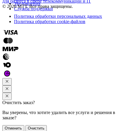
для бизнеса в сфере телекоммуникаций и IT
Уведомления
© 2026 МТТ. Все права защищены.
Служба поддержки
Политика обработки персональных данных
Политика обработки cookie-файлов
Очистить заказ?
Вы уверены, что хотите удалить все услуги и решения в
заказе?
Отменить
Очистить