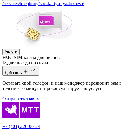
/services/telephony/sim-karty-dlya-biznesa/
Услуги
FMC SIM-карты для бизнеса
Будьте всегда на связи
Добавить
Оставьте свой телефон и наш менеджер перезвонит вам в
течение 10 минут и проконсультирует по услуге
Отправить заявку
+7 (401) 220-00-24