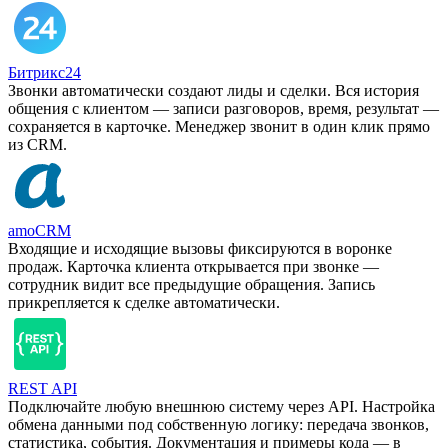
Битрикс24
Звонки автоматически создают лиды и сделки. Вся история
общения с клиентом — записи разговоров, время, результат —
сохраняется в карточке. Менеджер звонит в один клик прямо
из CRM.
amoCRM
Входящие и исходящие вызовы фиксируются в воронке
продаж. Карточка клиента открывается при звонке —
сотрудник видит все предыдущие обращения. Запись
прикрепляется к сделке автоматически.
REST API
Подключайте любую внешнюю систему через API. Настройка
обмена данными под собственную логику: передача звонков,
статистика, события. Документация и примеры кода — в