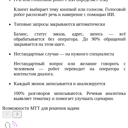
Клиент выбирает тему кнопкой или голосом. Голосовой
робот распознаёт речь и намерение с помощью ИИ.
Типовые запросы закрываются автоматически
Баланс, статус заказа, адрес, запись — всё
обрабатывается без оператора. До 90% обращений
закрывается на этом шаге.
Нестандартные случаи — на нужного специалиста
Нестандартный вопрос или желание говорить с
человеком — робот переводит на оператора с
контекстом диалога.
Каждый звонок записывается и анализируется
100% разговоров записываются. Речевая аналитика
выявляет тематику и помогает улучшать сценарии.
Возможности МТТ для решения задачи