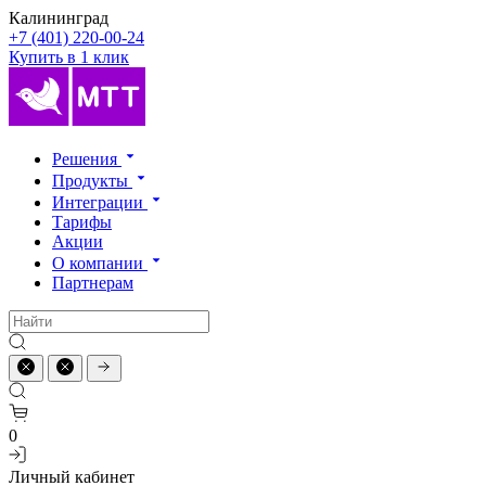
Калининград
+7 (401) 220-00-24
Купить в 1 клик
Решения
Продукты
Интеграции
Тарифы
Акции
О компании
Партнерам
0
Личный кабинет