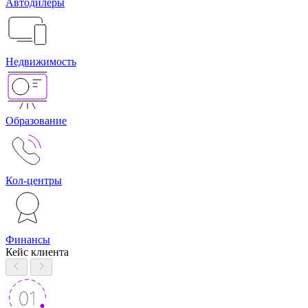
Автодилеры
Недвижимость
Образование
Кол-центры
Финансы
Кейс клиента