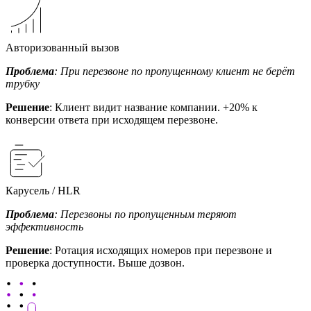
Авторизованный вызов
Проблема
: При перезвоне по пропущенному клиент не берёт
трубку
Решение
: Клиент видит название компании. +20% к
конверсии ответа при исходящем перезвоне.
Карусель / HLR
Проблема
: Перезвоны по пропущенным теряют
эффективность
Решение
: Ротация исходящих номеров при перезвоне и
проверка доступности. Выше дозвон.