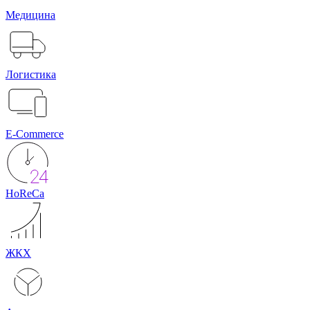
Медицина
Логистика
E-Commerce
HoReCa
ЖКХ