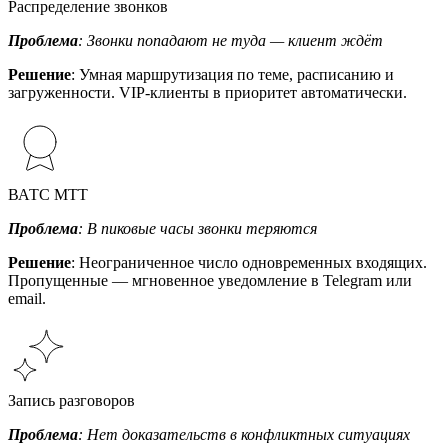
Распределение звонков
Проблема
: Звонки попадают не туда — клиент ждёт
Решение
: Умная маршрутизация по теме, расписанию и
загруженности. VIP-клиенты в приоритет автоматически.
ВАТС МТТ
Проблема
: В пиковые часы звонки теряются
Решение
: Неограниченное число одновременных входящих.
Пропущенные — мгновенное уведомление в Telegram или
email.
Запись разговоров
Проблема
: Нет доказательств в конфликтных ситуациях