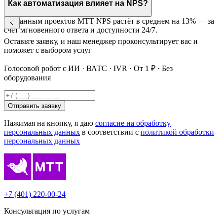
Как автоматизация влияет на NPS?
По данным проектов МТТ NPS растёт в среднем на 13% — за
счёт мгновенного ответа и доступности 24/7.
Оставьте заявку, и наш менеджер проконсультирует вас и
поможет с выбором услуг
Голосовой робот с ИИ · ВАТС · IVR · От 1 ₽ · Без
оборудования
Отправить заявку
Нажимая на кнопку, я даю
согласие на обработку
персональных данных
в соответствии с
политикой обработки
персональных данных
+7 (401) 220-00-24
Консультация по услугам