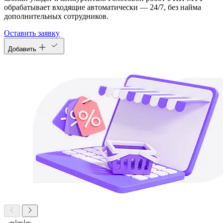
обрабатывает входящие автоматически — 24/7, без найма
дополнительных сотрудников.
Оставить заявку
Добавить