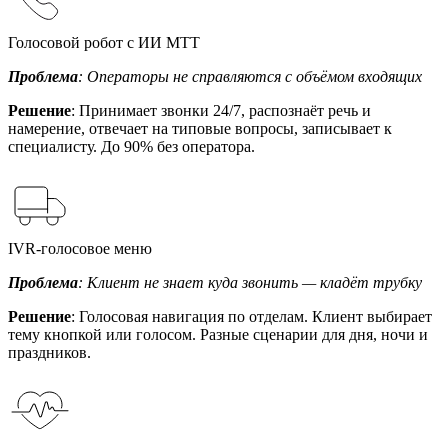
Голосовой робот с ИИ МТТ
Проблема
: Операторы не справляются с объёмом входящих
Решение
: Принимает звонки 24/7, распознаёт речь и
намерение, отвечает на типовые вопросы, записывает к
специалисту. До 90% без оператора.
IVR-голосовое меню
Проблема
: Клиент не знает куда звонить — кладёт трубку
Решение
: Голосовая навигация по отделам. Клиент выбирает
тему кнопкой или голосом. Разные сценарии для дня, ночи и
праздников.