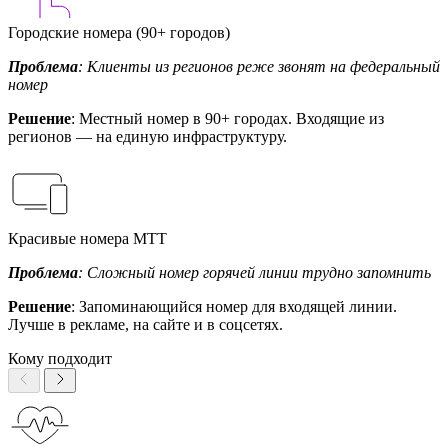
Городские номера (90+ городов)
Проблема
: Клиенты из регионов реже звонят на федеральный
номер
Решение
: Местный номер в 90+ городах. Входящие из
регионов — на единую инфраструктуру.
Красивые номера МТТ
Проблема
: Сложный номер горячей линии трудно запомнить
Решение
: Запоминающийся номер для входящей линии.
Лучше в рекламе, на сайте и в соцсетях.
Кому подходит