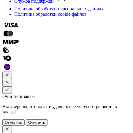
Служба поддержки
Политика обработки персональных данных
Политика обработки cookie-файлов
Очистить заказ?
Вы уверены, что хотите удалить все услуги и решения в
заказе?
Отменить
Очистить