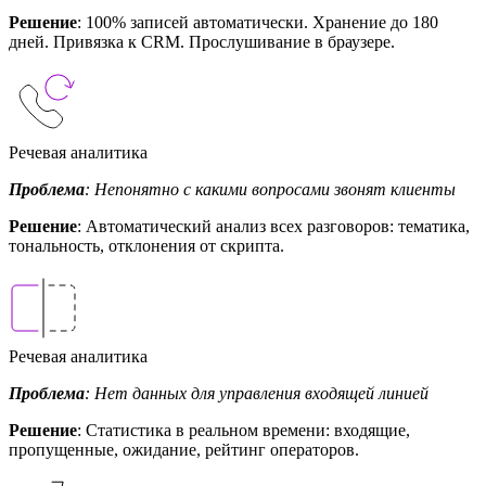
Решение
: 100% записей автоматически. Хранение до 180
дней. Привязка к CRM. Прослушивание в браузере.
Речевая аналитика
Проблема
: Непонятно с какими вопросами звонят клиенты
Решение
: Автоматический анализ всех разговоров: тематика,
тональность, отклонения от скрипта.
Речевая аналитика
Проблема
: Нет данных для управления входящей линией
Решение
: Статистика в реальном времени: входящие,
пропущенные, ожидание, рейтинг операторов.