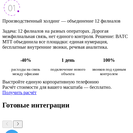
Производственный холдинг — объединение 12 филиалов
Задача: 12 филиалов на разных операторах. Дорогая
межфилиальная связь, нет единого контроля. Решение: ВАТС
МТТ объединила все площадки: единая нумерация,
бесплатные внутренние звонки, речевая аналитика.
-40%
1 день
100%
расходы на связь
подключение нового
звонков под единым
между офисами
объекта
контролем
Выстройте единую корпоративную телефонию
Расчёт стоимости для вашего масштаба — бесплатно.
Получить расчёт
Готовые интеграции