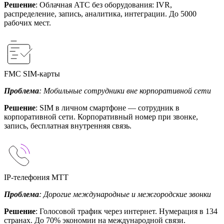
Решение
: Облачная АТС без оборудования: IVR,
распределение, запись, аналитика, интеграции. До 5000
рабочих мест.
FMC SIM-карты
Проблема
: Мобильные сотрудники вне корпоративной сети
Решение
: SIM в личном смартфоне — сотрудник в
корпоративной сети. Корпоративный номер при звонке,
запись, бесплатная внутренняя связь.
IP-телефония МТТ
Проблема
: Дорогие международные и межгородские звонки
Решение
: Голосовой трафик через интернет. Нумерация в 134
странах. До 70% экономии на международной связи.