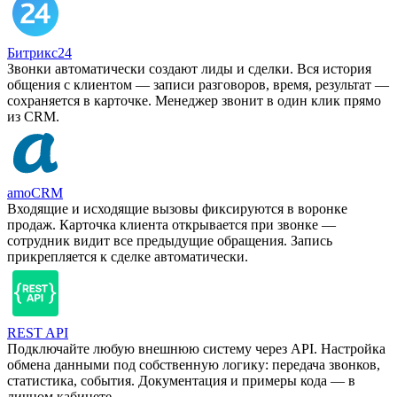
Битрикс24
Звонки автоматически создают лиды и сделки. Вся история
общения с клиентом — записи разговоров, время, результат —
сохраняется в карточке. Менеджер звонит в один клик прямо
из CRM.
amoCRM
Входящие и исходящие вызовы фиксируются в воронке
продаж. Карточка клиента открывается при звонке —
сотрудник видит все предыдущие обращения. Запись
прикрепляется к сделке автоматически.
REST API
Подключайте любую внешнюю систему через API. Настройка
обмена данными под собственную логику: передача звонков,
статистика, события. Документация и примеры кода — в
личном кабинете.