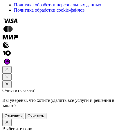
Политика обработки персональных данных
Политика обработки cookie-файлов
Очистить заказ?
Вы уверены, что хотите удалить все услуги и решения в
заказе?
Отменить
Очистить
Выберите город