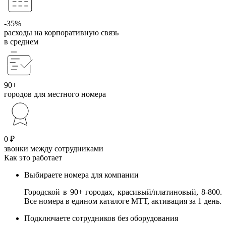
-35%
расходы на корпоративную связь
в среднем
90+
городов для местного номера
0 ₽
звонки между сотрудниками
Как это работает
Выбираете номера для компании
Городской в 90+ городах, красивый/платиновый, 8-800.
Все номера в едином каталоге МТТ, активация за 1 день.
Подключаете сотрудников без оборудования