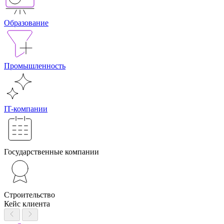
Образование
Промышленность
IT-компании
Государственные компании
Строительство
Кейс клиента