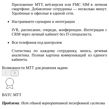
Приложение МТТ, веб-версия или FMC SIM в личном
смартфоне. Добавление сотрудника — несколько минут.
Удалённые и офисные в единой сети.
Настраиваете сценарии и интеграции
IVR, расписание, очереди, конференции. Интеграция с
CRM через личный кабинет без IT-специалиста.
Вся телефония под контролем
Статистика по каждому сотруднику, запись, речевая
аналитика. Полная картина коммуникаций из единого
кабинета.
Возможности МТТ для решения задачи
ВАТС МТТ
Проблема
: Нет единой корпоративной телефонной системы