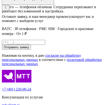
Ничего — телефония облачная. Сотрудники переезжают и
работают без изменений в настройках.
Оставьте заявку, и наш менеджер проконсультирует вас и
поможет с выбором услуг
ВАТС · IP-телефония · FMC SIM · Городские и красивые
номера · От 1 ₽
Отправить заявку
Нажимая на кнопку, я даю
согласие на обработку
персональных данных
в соответствии с
политикой обработки
персональных данных
+7 (401) 220-00-24
Консультация по услугам