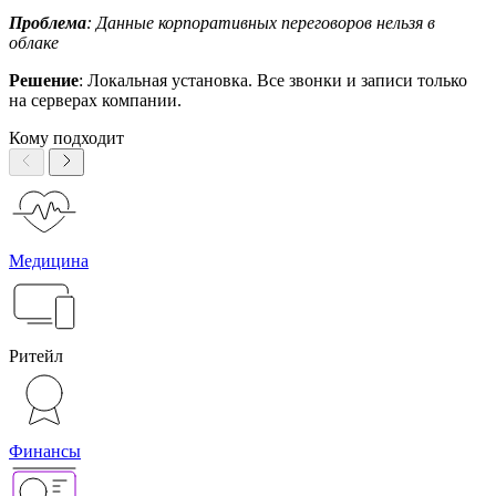
Проблема
: Данные корпоративных переговоров нельзя в
облаке
Решение
: Локальная установка. Все звонки и записи только
на серверах компании.
Кому подходит
Медицина
Ритейл
Финансы