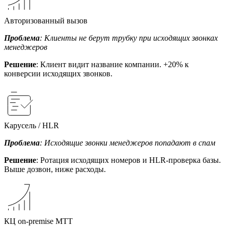
Авторизованный вызов
Проблема
: Клиенты не берут трубку при исходящих звонках
менеджеров
Решение
: Клиент видит название компании. +20% к
конверсии исходящих звонков.
Карусель / HLR
Проблема
: Исходящие звонки менеджеров попадают в спам
Решение
: Ротация исходящих номеров и HLR-проверка базы.
Выше дозвон, ниже расходы.
КЦ on-premise МТТ