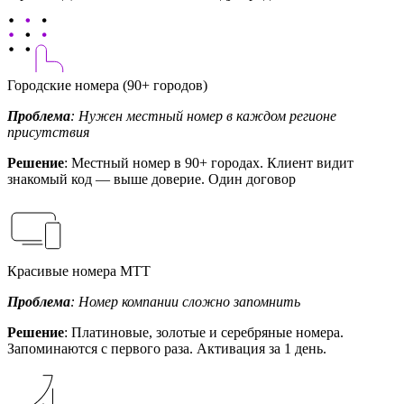
Городские номера (90+ городов)
Проблема
: Нужен местный номер в каждом регионе
присутствия
Решение
: Местный номер в 90+ городах. Клиент видит
знакомый код — выше доверие. Один договор
Красивые номера МТТ
Проблема
: Номер компании сложно запомнить
Решение
: Платиновые, золотые и серебряные номера.
Запоминаются с первого раза. Активация за 1 день.