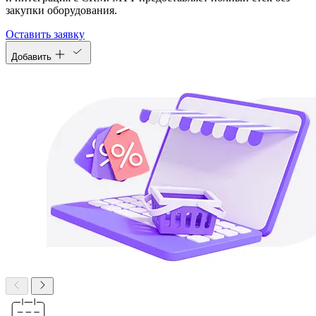
закупки оборудования.
Оставить заявку
Добавить