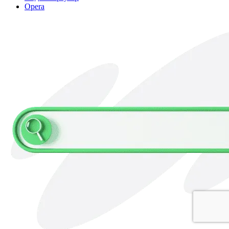
Opera