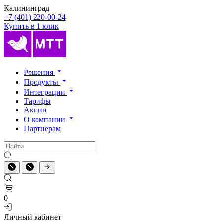
Калининград
+7 (401) 220-00-24
Купить в 1 клик
Решения
Продукты
Интеграции
Тарифы
Акции
О компании
Партнерам
0
Личный кабинет