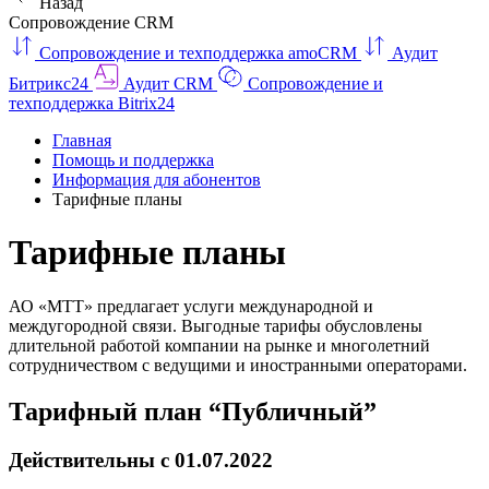
Назад
Сопровождение CRM
Сопровождение и техподдержка amoCRM
Аудит
Битрикс24
Аудит CRM
Сопровождение и
техподдержка Bitrix24
Главная
Помощь и поддержка
Информация для абонентов
Тарифные планы
Тарифные планы
АО «МТТ» предлагает услуги международной и
междугородной связи. Выгодные тарифы обусловлены
длительной работой компании на рынке и многолетний
сотрудничеством с ведущими и иностранными операторами.
Тарифный план “Публичный”
Действительны с 01.07.2022