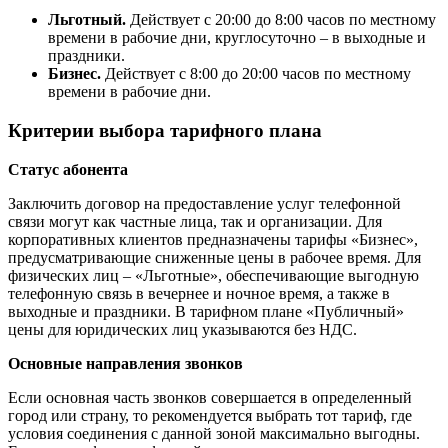
Льготный.
Действует с 20:00 до 8:00 часов по местному
времени в рабочие дни, круглосуточно – в выходные и
праздники.
Бизнес.
Действует с 8:00 до 20:00 часов по местному
времени в рабочие дни.
Критерии выбора тарифного плана
Статус абонента
Заключить договор на предоставление услуг телефонной
связи могут как частные лица, так и организации. Для
корпоративных клиентов предназначены тарифы «Бизнес»,
предусматривающие сниженные цены в рабочее время. Для
физических лиц – «Льготные», обеспечивающие выгодную
телефонную связь в вечернее и ночное время, а также в
выходные и праздники. В тарифном плане «Публичный»
цены для юридических лиц указываются без НДС.
Основные направления звонков
Если основная часть звонков совершается в определенный
город или страну, то рекомендуется выбрать тот тариф, где
условия соединения с данной зоной максимально выгодны.