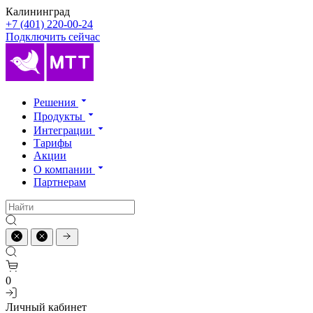
Калининград
+7 (401) 220-00-24
Подключить сейчас
Решения
Продукты
Интеграции
Тарифы
Акции
О компании
Партнерам
0
Личный кабинет