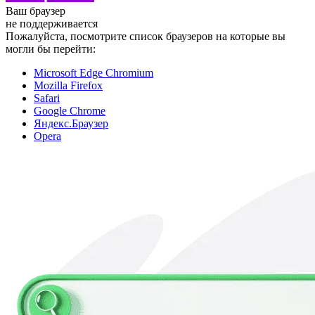
Ваш браузер
не поддерживается
Пожалуйста, посмотрите список браузеров на которые вы
могли бы перейти:
Microsoft Edge Chromium
Mozilla Firefox
Safari
Google Chrome
Яндекс.Браузер
Opera